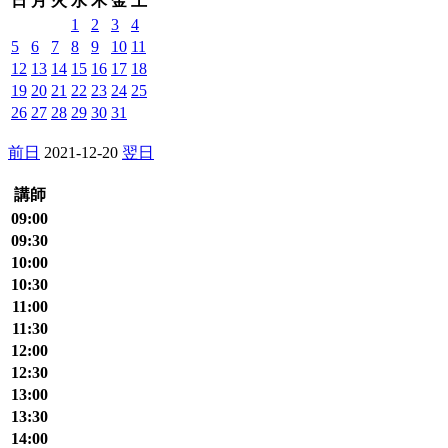
日
月
火
水
木
金
土
1
2
3
4
5
6
7
8
9
10
11
12
13
14
15
16
17
18
19
20
21
22
23
24
25
26
27
28
29
30
31
前日
2021-12-20
翌日
講師
09:00
09:30
10:00
10:30
11:00
11:30
12:00
12:30
13:00
13:30
14:00