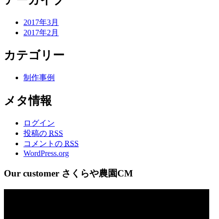
2017年3月
2017年2月
カテゴリー
制作事例
メタ情報
ログイン
投稿の
RSS
コメントの
RSS
WordPress.org
Our customer さくらや農園CM