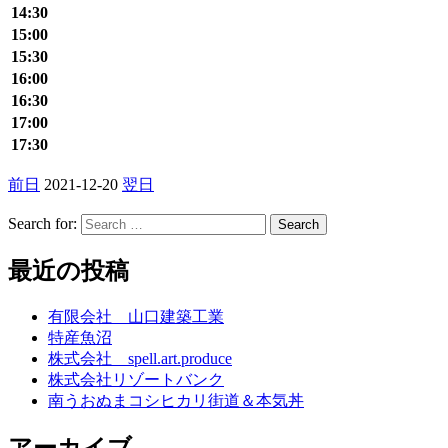
14:30
15:00
15:30
16:00
16:30
17:00
17:30
前日
2021-12-20
翌日
Search for:
最近の投稿
有限会社 山口建築工業
特産魚沼
株式会社 spell.art.produce
株式会社リゾートバンク
南うおぬまコシヒカリ街道＆本気丼
アーカイブ