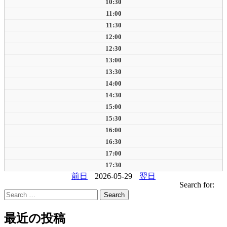
10:30
11:00
11:30
12:00
12:30
13:00
13:30
14:00
14:30
15:00
15:30
16:00
16:30
17:00
17:30
前日
2026-05-29
翌日
Search for:
最近の投稿