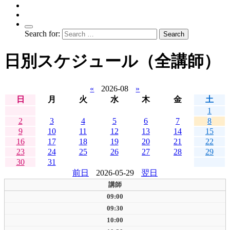
Search for:
日別スケジュール（全講師）
«
2026-08
»
日
月
火
水
木
金
土
1
2
3
4
5
6
7
8
9
10
11
12
13
14
15
16
17
18
19
20
21
22
23
24
25
26
27
28
29
30
31
前日
2026-05-29
翌日
講師
09:00
09:30
10:00