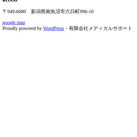
〒949-6680 新潟県南魚沼市六日町996-10
google map
Proudly powered by
WordPress
・有限会社メディカルサポート