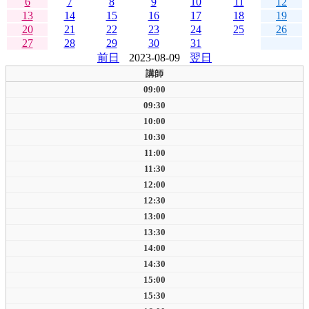
6
7
8
9
10
11
12
13
14
15
16
17
18
19
20
21
22
23
24
25
26
27
28
29
30
31
前日
2023-08-09
翌日
講師
09:00
09:30
10:00
10:30
11:00
11:30
12:00
12:30
13:00
13:30
14:00
14:30
15:00
15:30