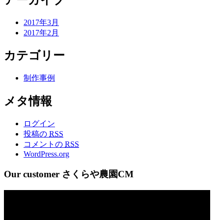
2017年3月
2017年2月
カテゴリー
制作事例
メタ情報
ログイン
投稿の
RSS
コメントの
RSS
WordPress.org
Our customer さくらや農園CM