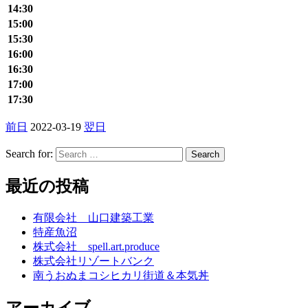
14:30
15:00
15:30
16:00
16:30
17:00
17:30
前日
2022-03-19
翌日
Search for:
最近の投稿
有限会社 山口建築工業
特産魚沼
株式会社 spell.art.produce
株式会社リゾートバンク
南うおぬまコシヒカリ街道＆本気丼
アーカイブ