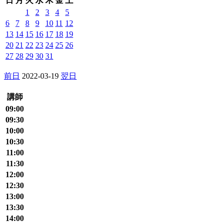
日
月
火
水
木
金
土
1
2
3
4
5
6
7
8
9
10
11
12
13
14
15
16
17
18
19
20
21
22
23
24
25
26
27
28
29
30
31
前日
2022-03-19
翌日
講師
09:00
09:30
10:00
10:30
11:00
11:30
12:00
12:30
13:00
13:30
14:00