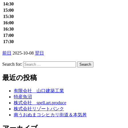
14:30
15:00
15:30
16:00
16:30
17:00
17:30
前日
2025-10-08
翌日
Search for:
最近の投稿
有限会社 山口建築工業
特産魚沼
株式会社 spell.art.produce
株式会社リゾートバンク
南うおぬまコシヒカリ街道＆本気丼