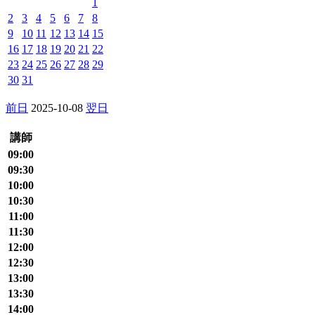
1
2
3
4
5
6
7
8
9
10
11
12
13
14
15
16
17
18
19
20
21
22
23
24
25
26
27
28
29
30
31
前日
2025-10-08
翌日
講師
09:00
09:30
10:00
10:30
11:00
11:30
12:00
12:30
13:00
13:30
14:00