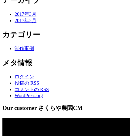
アーカイブ
2017年3月
2017年2月
カテゴリー
制作事例
メタ情報
ログイン
投稿の
RSS
コメントの
RSS
WordPress.org
Our customer さくらや農園CM