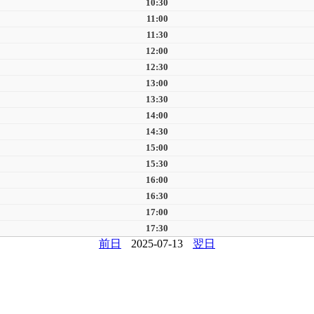
10:30
11:00
11:30
12:00
12:30
13:00
13:30
14:00
14:30
15:00
15:30
16:00
16:30
17:00
17:30
前日
2025-07-13
翌日