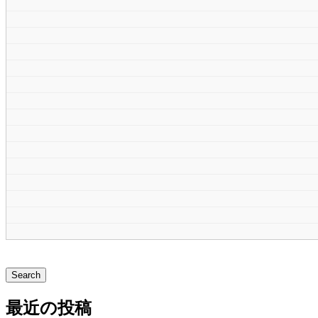
最近の投稿