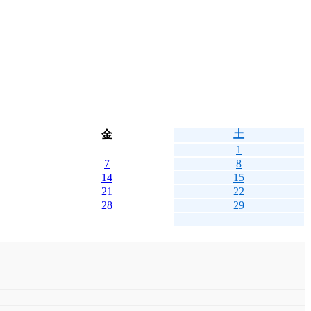
金
土
1
7
8
14
15
21
22
28
29