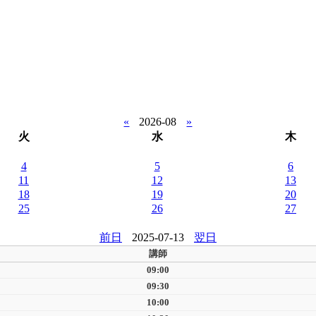
«
2026-08
»
火
水
木
4
5
6
11
12
13
18
19
20
25
26
27
前日
2025-07-13
翌日
講師
09:00
09:30
10:00