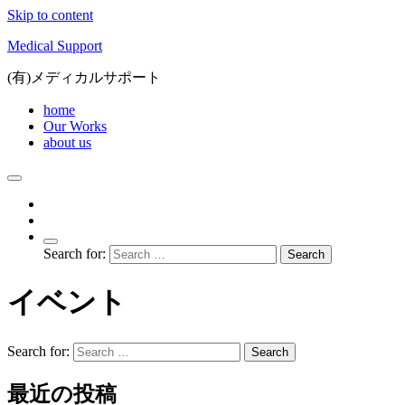
Skip to content
Medical Support
(有)メディカルサポート
home
Our Works
about us
Search for:
イベント
Search for:
最近の投稿